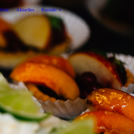
ebote
Aktuelles
Kontakt