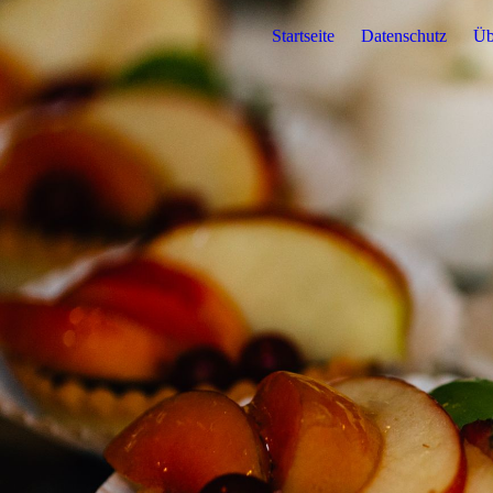
Startseite
Datenschutz
Üb